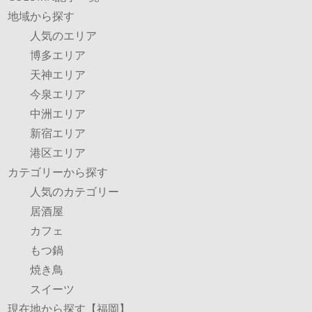
地域から探す
人気のエリア
博多エリア
天神エリア
今泉エリア
中洲エリア
新宿エリア
港区エリア
カテゴリーから探す
人気のカテゴリー
居酒屋
カフェ
もつ鍋
焼き鳥
スイーツ
現在地から探す【福岡】