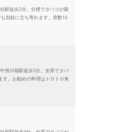
社駅徒歩2分。分煙でタバコが吸
も気軽に立ち寄れます。席数10
中洲川端駅徒歩3分。全席でタバ
ます。お勧めの料理はトロトロ角
社前駅徒歩4分。全席でタバコが