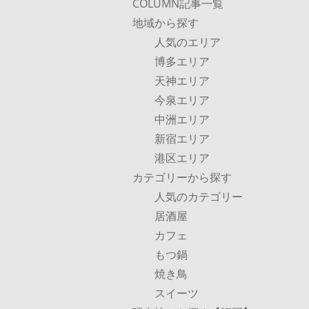
COLUMN記事一覧
地域から探す
人気のエリア
博多エリア
天神エリア
今泉エリア
中洲エリア
新宿エリア
港区エリア
カテゴリーから探す
人気のカテゴリー
居酒屋
カフェ
もつ鍋
焼き鳥
スイーツ