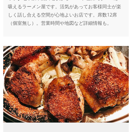
吸えるラーメン屋です。活気があってお客様同士が楽
しく話し合える空間が心地よいお店です。席数12席
（個室無し）。営業時間や地図など詳細情報も。