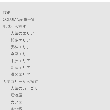
TOP
COLUMN記事一覧
地域から探す
人気のエリア
博多エリア
天神エリア
今泉エリア
中洲エリア
新宿エリア
港区エリア
カテゴリーから探す
人気のカテゴリー
居酒屋
カフェ
もつ鍋