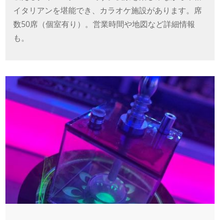
イタリアンを堪能でき、カラオケ施設があります。席
数50席（個室有り）。営業時間や地図など詳細情報
も。