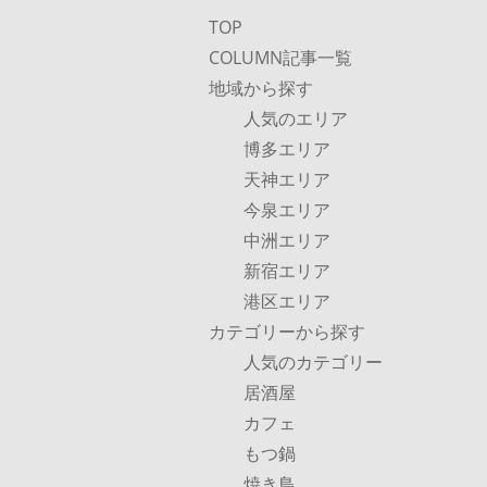
TOP
COLUMN記事一覧
地域から探す
人気のエリア
博多エリア
天神エリア
今泉エリア
中洲エリア
新宿エリア
港区エリア
カテゴリーから探す
人気のカテゴリー
居酒屋
カフェ
もつ鍋
焼き鳥