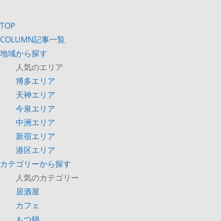
TOP
COLUMN記事一覧
地域から探す
人気のエリア
博多エリア
天神エリア
今泉エリア
中洲エリア
新宿エリア
港区エリア
カテゴリーから探す
人気のカテゴリー
居酒屋
カフェ
もつ鍋