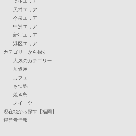
博多エリア
天神エリア
今泉エリア
中洲エリア
新宿エリア
港区エリア
カテゴリーから探す
人気のカテゴリー
居酒屋
カフェ
もつ鍋
焼き鳥
スイーツ
現在地から探す【福岡】
運営者情報