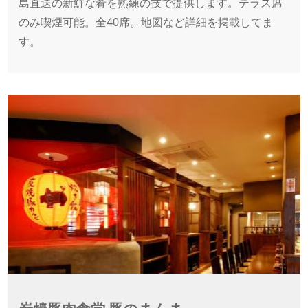
島直送の新鮮な肴を熟練の技で提供します。テラス席
のみ喫煙可能。全40席。地図など詳細を掲載してま
す。