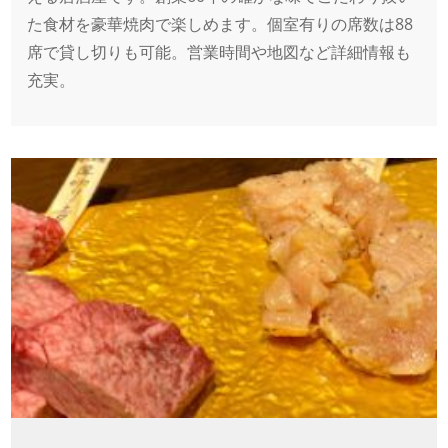
た食材を豪華焼肉で楽しめます。個室有りの席数は88
席で貸し切りも可能。営業時間や地図など詳細情報も
充実。