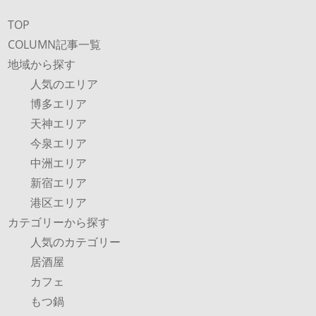
TOP
COLUMN記事一覧
地域から探す
人気のエリア
博多エリア
天神エリア
今泉エリア
中洲エリア
新宿エリア
港区エリア
カテゴリーから探す
人気のカテゴリー
居酒屋
カフェ
もつ鍋