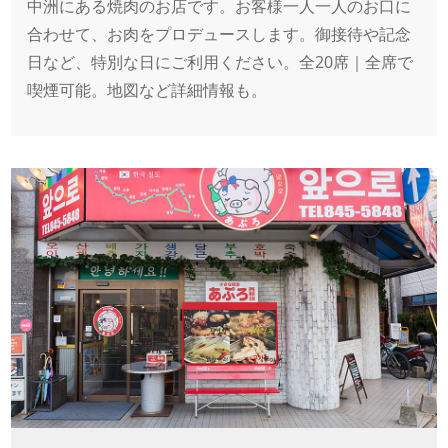
中洲にある焼肉のお店です。お客様一人一人のお口に
合わせて、お肉をプロデュースします。御接待や記念
日など、特別な日にご利用ください。全20席｜全席で
喫煙可能。地図など詳細情報も。