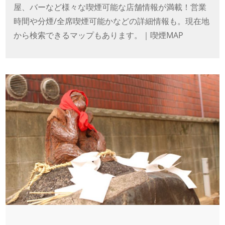
屋、バーなど様々な喫煙可能な店舗情報が満載！営業
時間や分煙/全席喫煙可能かなどの詳細情報も。現在地
から検索できるマップもあります。｜喫煙MAP