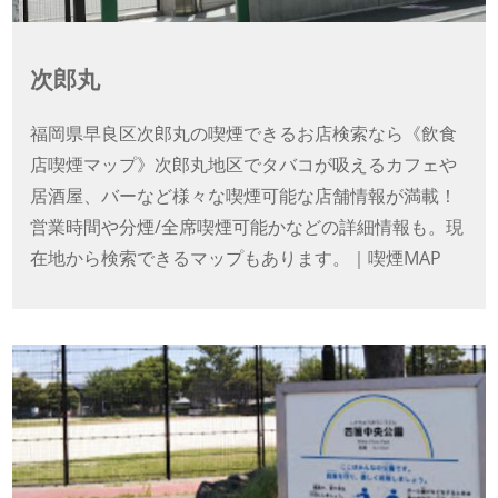
次郎丸
福岡県早良区次郎丸の喫煙できるお店検索なら《飲食
店喫煙マップ》次郎丸地区でタバコが吸えるカフェや
居酒屋、バーなど様々な喫煙可能な店舗情報が満載！
営業時間や分煙/全席喫煙可能かなどの詳細情報も。現
在地から検索できるマップもあります。｜喫煙MAP