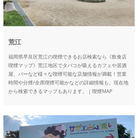
荒江
福岡県早良区荒江の喫煙できるお店検索なら《飲食店
喫煙マップ》荒江地区でタバコが吸えるカフェや居酒
屋、バーなど様々な喫煙可能な店舗情報が満載！営業
時間や分煙/全席喫煙可能かなどの詳細情報も。現在地
から検索できるマップもあります。｜喫煙MAP