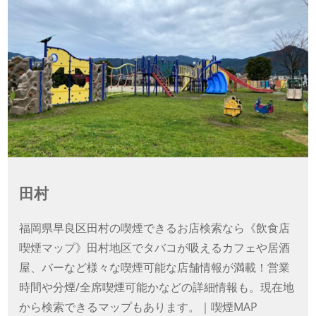
田村
福岡県早良区田村の喫煙できるお店検索なら《飲食店
喫煙マップ》田村地区でタバコが吸えるカフェや居酒
屋、バーなど様々な喫煙可能な店舗情報が満載！営業
時間や分煙/全席喫煙可能かなどの詳細情報も。現在地
から検索できるマップもあります。｜喫煙MAP