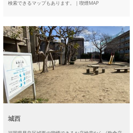
検索できるマップもあります。｜喫煙MAP
城西
福岡県早良区城西の喫煙できるお店検索なら《飲食店