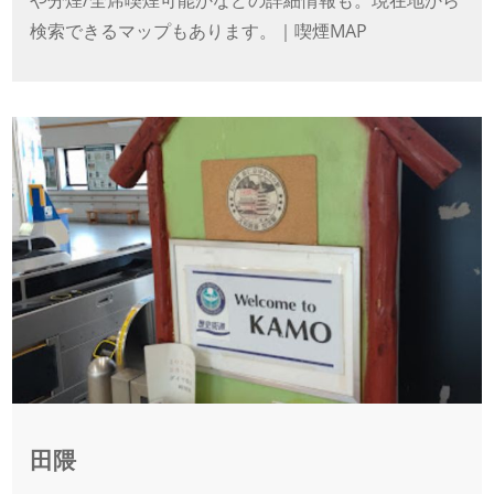
や分煙/全席喫煙可能かなどの詳細情報も。現在地から
検索できるマップもあります。｜喫煙MAP
田隈