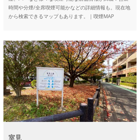
時間や分煙/全席喫煙可能かなどの詳細情報も。現在地
から検索できるマップもあります。｜喫煙MAP
室見