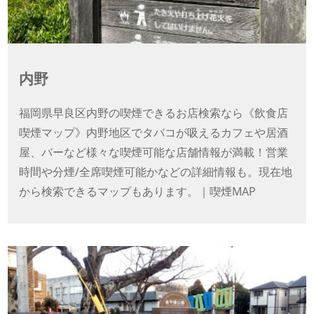
内野
福岡県早良区内野の喫煙できるお店検索なら《飲食店
喫煙マップ》内野地区でタバコが吸えるカフェや居酒
屋、バーなど様々な喫煙可能な店舗情報が満載！営業
時間や分煙/全席喫煙可能かなどの詳細情報も。現在地
から検索できるマップもあります。｜喫煙MAP