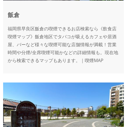
飯倉
福岡県早良区飯倉の喫煙できるお店検索なら《飲食店
喫煙マップ》飯倉地区でタバコが吸えるカフェや居酒
屋、バーなど様々な喫煙可能な店舗情報が満載！営業
時間や分煙/全席喫煙可能かなどの詳細情報も。現在地
から検索できるマップもあります。｜喫煙MAP