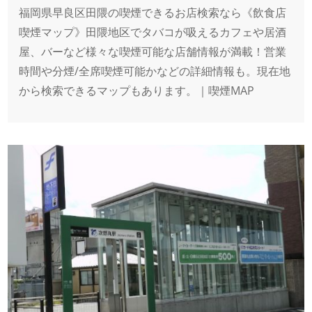
福岡県早良区田隈の喫煙できるお店検索なら《飲食店
喫煙マップ》田隈地区でタバコが吸えるカフェや居酒
屋、バーなど様々な喫煙可能な店舗情報が満載！営業
時間や分煙/全席喫煙可能かなどの詳細情報も。現在地
から検索できるマップもあります。｜喫煙MAP