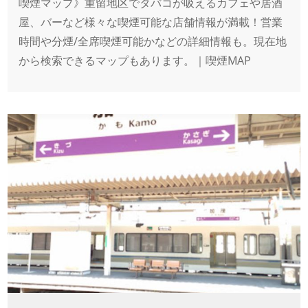
喫煙マップ》重留地区でタバコが吸えるカフェや居酒
屋、バーなど様々な喫煙可能な店舗情報が満載！営業
時間や分煙/全席喫煙可能かなどの詳細情報も。現在地
から検索できるマップもあります。｜喫煙MAP