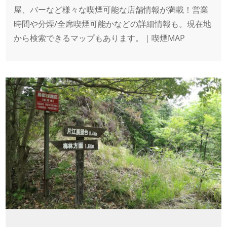
屋、バーなど様々な喫煙可能な店舗情報が満載！営業
時間や分煙/全席喫煙可能かなどの詳細情報も。現在地
から検索できるマップもあります。｜喫煙MAP