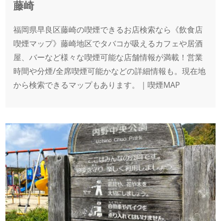
藤崎
福岡県早良区藤崎の喫煙できるお店検索なら《飲食店
喫煙マップ》藤崎地区でタバコが吸えるカフェや居酒
屋、バーなど様々な喫煙可能な店舗情報が満載！営業
時間や分煙/全席喫煙可能かなどの詳細情報も。現在地
から検索できるマップもあります。｜喫煙MAP