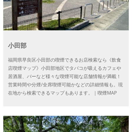
小田部
福岡県早良区小田部の喫煙できるお店検索なら《飲食
店喫煙マップ》小田部地区でタバコが吸えるカフェや
居酒屋、バーなど様々な喫煙可能な店舗情報が満載！
営業時間や分煙/全席喫煙可能かなどの詳細情報も。現
在地から検索できるマップもあります。｜喫煙MAP