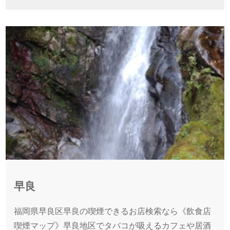
早良
福岡県早良区早良の喫煙できるお店検索なら《飲食店
喫煙マップ》早良地区でタバコが吸えるカフェや居酒