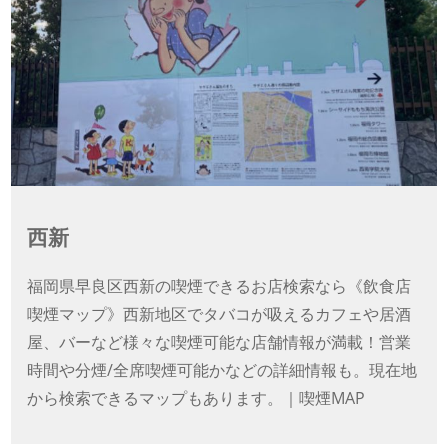
西新
福岡県早良区西新の喫煙できるお店検索なら《飲食店
喫煙マップ》西新地区でタバコが吸えるカフェや居酒
屋、バーなど様々な喫煙可能な店舗情報が満載！営業
時間や分煙/全席喫煙可能かなどの詳細情報も。現在地
から検索できるマップもあります。｜喫煙MAP