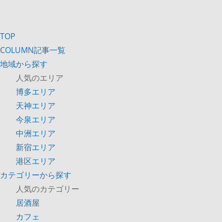
TOP
COLUMN記事一覧
地域から探す
人気のエリア
博多エリア
天神エリア
今泉エリア
中洲エリア
新宿エリア
港区エリア
カテゴリーから探す
人気のカテゴリー
居酒屋
カフェ