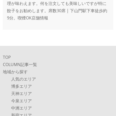
理が味わえます。何を注文しても美味しいですが特に
餃子をお勧めします。席数30席 | 下山門駅下車徒歩約
9分。喫煙OK店舗情報
TOP
COLUMN記事一覧
地域から探す
人気のエリア
博多エリア
天神エリア
今泉エリア
中洲エリア
新宿エリア