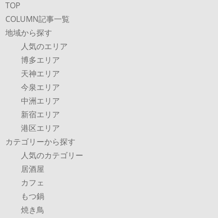
TOP
COLUMN記事一覧
地域から探す
人気のエリア
博多エリア
天神エリア
今泉エリア
中洲エリア
新宿エリア
港区エリア
カテゴリーから探す
人気のカテゴリー
居酒屋
カフェ
もつ鍋
焼き鳥