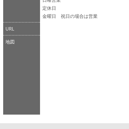
定休日
金曜日 祝日の場合は営業
URL
地図