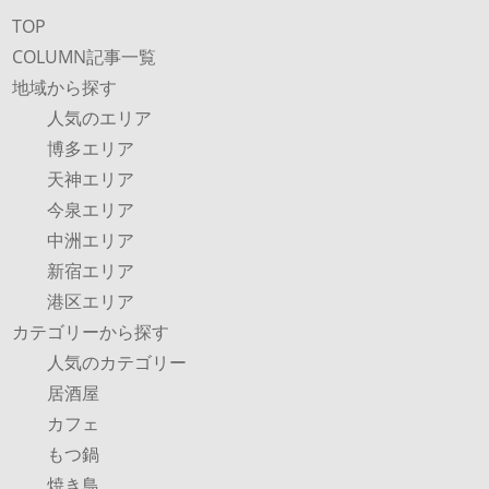
TOP
COLUMN記事一覧
地域から探す
人気のエリア
博多エリア
天神エリア
今泉エリア
中洲エリア
新宿エリア
港区エリア
カテゴリーから探す
人気のカテゴリー
居酒屋
カフェ
もつ鍋
焼き鳥