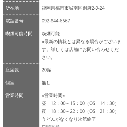
所在地
福岡県福岡市城南区別府2-9-24
電話番号
092-844-6667
喫煙可能時間
喫煙可能
※最新の情報とは異なる場合がございま
す。詳しくは店舗にお問い合わせくだ
さい。
座席数
20席
個室
無し
営業時間
※営業時間※
昼 12：00～15：00（OS 14：30）
夜 18：30～22：00（OS 21：30）
うどんがなくなり次第終了
日曜営業