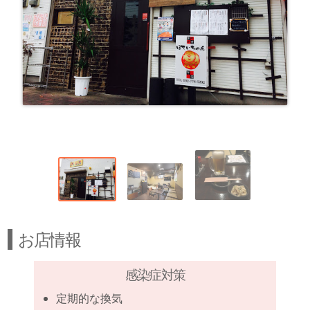
お店情報
感染症対策
定期的な換気