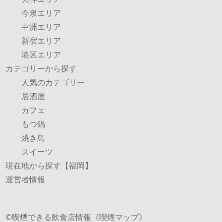
今泉エリア
中洲エリア
新宿エリア
港区エリア
カテゴリーから探す
人気のカテゴリー
居酒屋
カフェ
もつ鍋
焼き鳥
スイーツ
現在地から探す【福岡】
運営者情報
©︎喫煙できる飲食店情報《喫煙マップ》