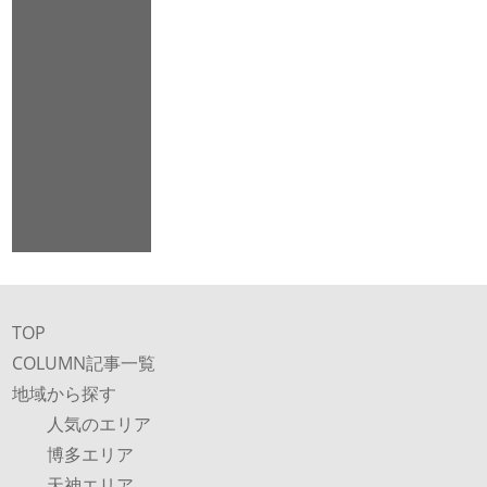
TOP
COLUMN記事一覧
地域から探す
人気のエリア
博多エリア
天神エリア