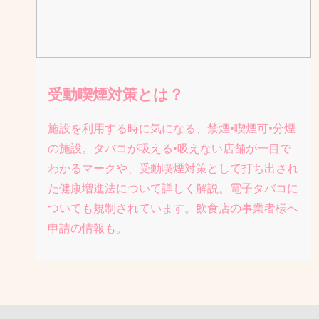
受動喫煙対策とは？
施設を利用する時に気になる、禁煙•喫煙可•分煙
の施設。タバコが吸える•吸えない店舗が一目で
わかるマークや、受動喫煙対策として打ち出され
た健康増進法について詳しく解説。電子タバコに
ついても規制されています。飲食店の事業者様へ
申請の情報も。