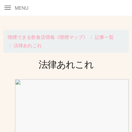
MENU
喫煙できる飲食店情報《喫煙マップ》
記事一覧
法律あれこれ
法律あれこれ