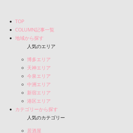
TOP
COLUMN記事一覧
地域から探す
人気のエリア
博多エリア
天神エリア
今泉エリア
中洲エリア
新宿エリア
港区エリア
カテゴリーから探す
人気のカテゴリー
居酒屋