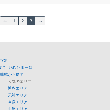
←
1
2
3
→
TOP
COLUMN記事一覧
地域から探す
人気のエリア
博多エリア
天神エリア
今泉エリア
中洲エリア