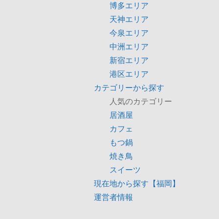
博多エリア
天神エリア
今泉エリア
中洲エリア
新宿エリア
港区エリア
カテゴリーから探す
人気のカテゴリー
居酒屋
カフェ
もつ鍋
焼き鳥
スイーツ
現在地から探す【福岡】
運営者情報