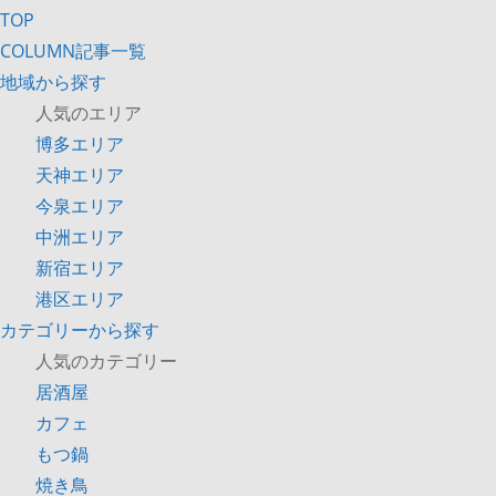
TOP
COLUMN記事一覧
地域から探す
人気のエリア
博多エリア
天神エリア
今泉エリア
中洲エリア
新宿エリア
港区エリア
カテゴリーから探す
人気のカテゴリー
居酒屋
カフェ
もつ鍋
焼き鳥